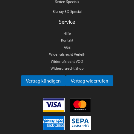
Serien Specials
Blu-ray 3D Special
Service
Hilfe
Kontakt
AGB
Widerrufsrecht Verleih
Widerrufsrecht VOD
Widerrufsrecht Shop
Vertrag kündigen
Vertrag widerrufen