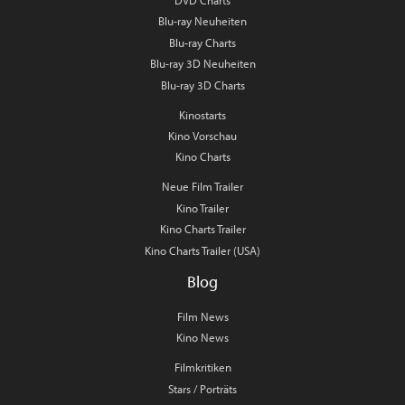
DVD Charts
Blu-ray Neuheiten
Blu-ray Charts
Blu-ray 3D Neuheiten
Blu-ray 3D Charts
Kinostarts
Kino Vorschau
Kino Charts
Neue Film Trailer
Kino Trailer
Kino Charts Trailer
Kino Charts Trailer (USA)
Blog
Film News
Kino News
Filmkritiken
Stars / Porträts