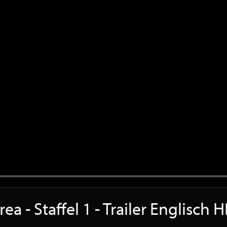
rea - Staffel 1 - Trailer Englisch 