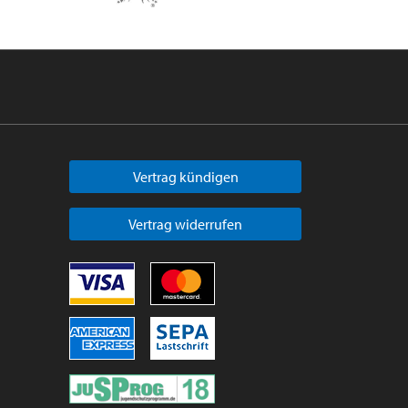
Vertrag kündigen
Vertrag widerrufen