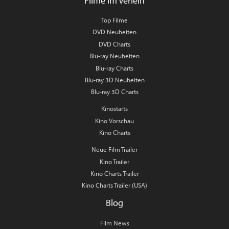
Filme im Verleih
Top Filme
DVD Neuheiten
DVD Charts
Blu-ray Neuheiten
Blu-ray Charts
Blu-ray 3D Neuheiten
Blu-ray 3D Charts
Kinostarts
Kino Vorschau
Kino Charts
Neue Film Trailer
Kino Trailer
Kino Charts Trailer
Kino Charts Trailer (USA)
Blog
Film News