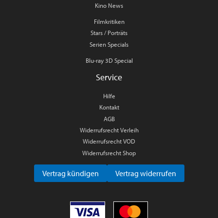
Kino News
Filmkritiken
Stars / Porträts
Serien Specials
Blu-ray 3D Special
Service
Hilfe
Kontakt
AGB
Widerrufsrecht Verleih
Widerrufsrecht VOD
Widerrufsrecht Shop
Vertrag kündigen
Vertrag widerrufen