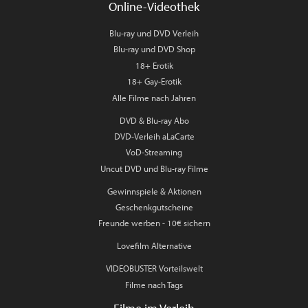
Online-Videothek
Blu-ray und DVD Verleih
Blu-ray und DVD Shop
18+ Erotik
18+ Gay-Erotik
Alle Filme nach Jahren
DVD & Blu-ray Abo
DVD-Verleih aLaCarte
VoD-Streaming
Uncut DVD und Blu-ray Filme
Gewinnspiele & Aktionen
Geschenkgutscheine
Freunde werben - 10€ sichern
Lovefilm Alternative
VIDEOBUSTER Vorteilswelt
Filme nach Tags