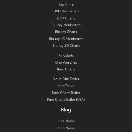
Top Filme
DVD Neuheiten
DVD Charts
Blu-ray Neuheiten
Blu-ray Charts
Blu-ray 3D Neuheiten
Blu-ray 3D Charts
Kinostarts
Kino Vorschau
Kino Charts
Neue Film Trailer
Kino Trailer
Kino Charts Trailer
Kino Charts Trailer (USA)
Blog
Film News
Kino News