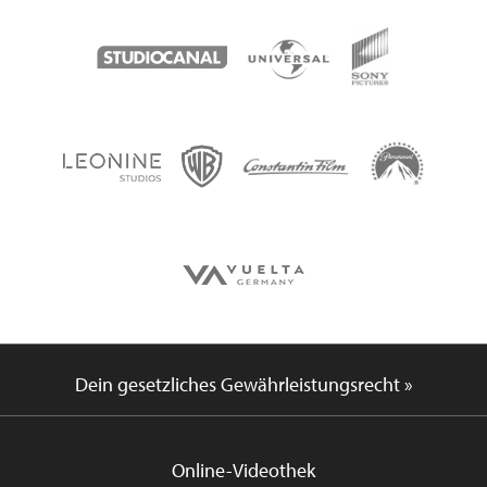
Dein gesetzliches Gewährleistungsrecht »
Online-Videothek