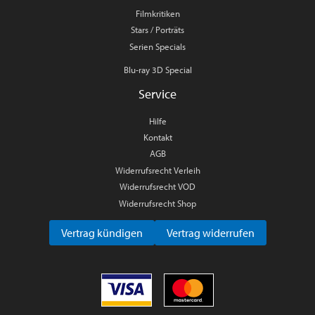
Filmkritiken
Stars / Porträts
Serien Specials
Blu-ray 3D Special
Service
Hilfe
Kontakt
AGB
Widerrufsrecht Verleih
Widerrufsrecht VOD
Widerrufsrecht Shop
Vertrag kündigen
Vertrag widerrufen