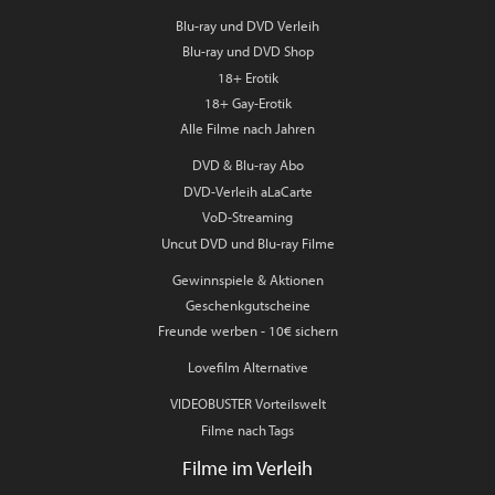
Blu-ray und DVD Verleih
Blu-ray und DVD Shop
18+ Erotik
18+ Gay-Erotik
Alle Filme nach Jahren
DVD & Blu-ray Abo
DVD-Verleih aLaCarte
VoD-Streaming
Uncut DVD und Blu-ray Filme
Gewinnspiele & Aktionen
Geschenkgutscheine
Freunde werben - 10€ sichern
Lovefilm Alternative
VIDEOBUSTER Vorteilswelt
Filme nach Tags
Filme im Verleih