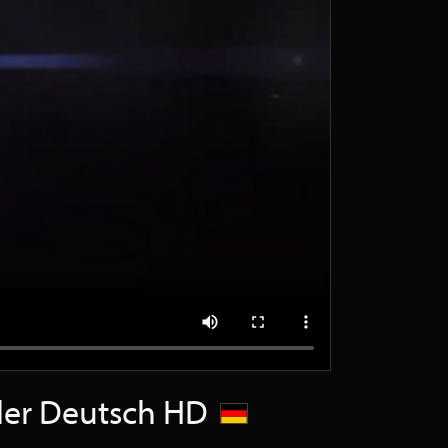
ailer Deutsch HD