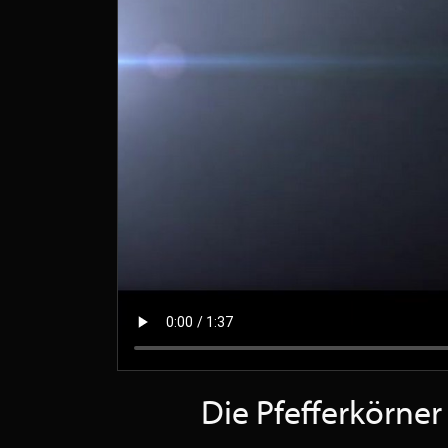
Die Pfefferkörner