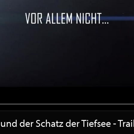
 und der Schatz der Tiefsee - Tr