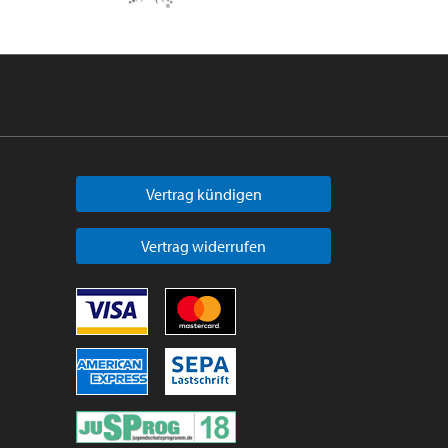
Vertrag kündigen
Vertrag widerrufen