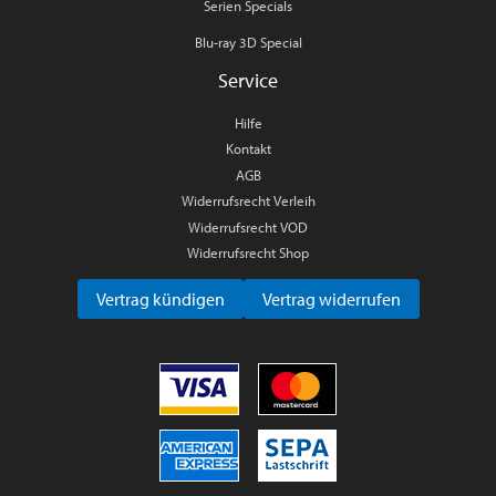
Serien Specials
Blu-ray 3D Special
Service
Hilfe
Kontakt
AGB
Widerrufsrecht Verleih
Widerrufsrecht VOD
Widerrufsrecht Shop
Vertrag kündigen
Vertrag widerrufen