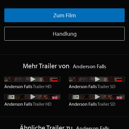
Zum Film
Handlung
Mehr Trailer von
Anderson Falls
Anderson Falls
Trailer
HD
Anderson Falls
Trailer
SD
Anderson Falls
Trailer
HD
Anderson Falls
Trailer
SD
Ähnliche Trailer zu
Anderson Falls