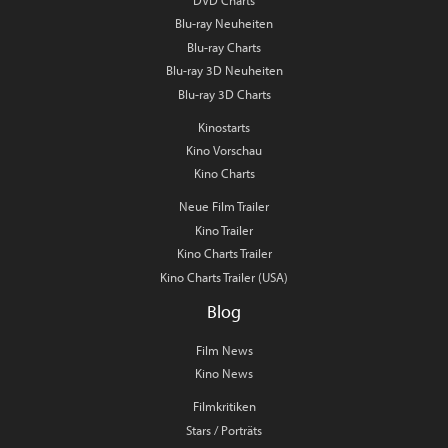
DVD Charts
Blu-ray Neuheiten
Blu-ray Charts
Blu-ray 3D Neuheiten
Blu-ray 3D Charts
Kinostarts
Kino Vorschau
Kino Charts
Neue Film Trailer
Kino Trailer
Kino Charts Trailer
Kino Charts Trailer (USA)
Blog
Film News
Kino News
Filmkritiken
Stars / Porträts