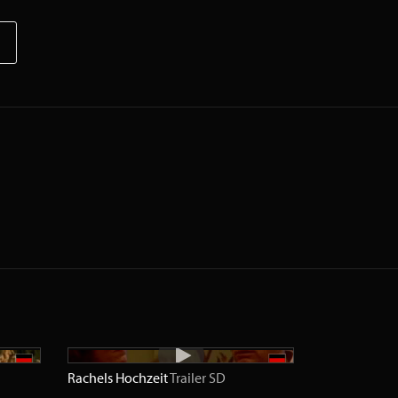
Rachels Hochzeit
Trailer
SD