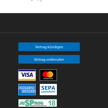
Vertrag kündigen
Vertrag widerrufen