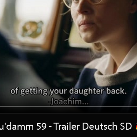
u'damm 59 - Trailer Deutsch SD