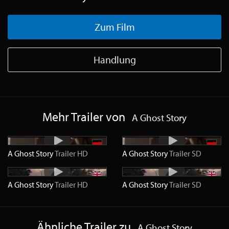
Zum Film
Handlung
Mehr Trailer von
A Ghost Story
A Ghost Story
Trailer
HD
A Ghost Story
Trailer
SD
A Ghost Story
Trailer
HD
A Ghost Story
Trailer
SD
Ähnliche Trailer zu
A Ghost Story