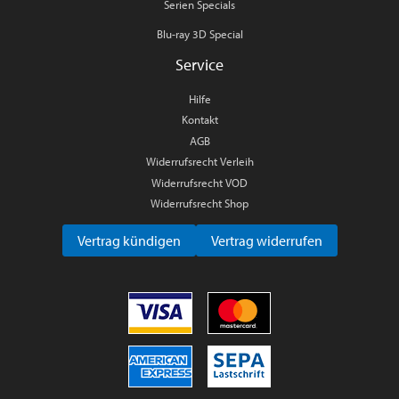
Serien Specials
Blu-ray 3D Special
Service
Hilfe
Kontakt
AGB
Widerrufsrecht Verleih
Widerrufsrecht VOD
Widerrufsrecht Shop
Vertrag kündigen
Vertrag widerrufen