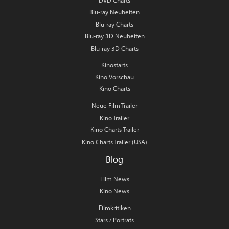
DVD Charts
Blu-ray Neuheiten
Blu-ray Charts
Blu-ray 3D Neuheiten
Blu-ray 3D Charts
Kinostarts
Kino Vorschau
Kino Charts
Neue Film Trailer
Kino Trailer
Kino Charts Trailer
Kino Charts Trailer (USA)
Blog
Film News
Kino News
Filmkritiken
Stars / Porträts