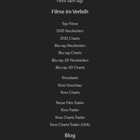
Filme nach Tags
Filme im Verleih
Top Filme
DVD Neuheiten
DVD Charts
Blu-ray Neuheiten
Blu-ray Charts
Blu-ray 3D Neuheiten
Blu-ray 3D Charts
Kinostarts
Kino Vorschau
Kino Charts
Neue Film Trailer
Kino Trailer
Kino Charts Trailer
Kino Charts Trailer (USA)
Blog