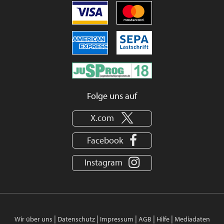
Folge uns auf
X.com
Facebook
Instagram
|
|
|
|
|
Wir über uns
Datenschutz
Impressum
AGB
Hilfe
Mediadaten