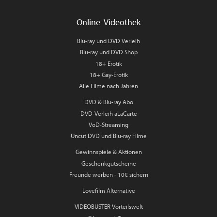
Online-Videothek
Blu-ray und DVD Verleih
Blu-ray und DVD Shop
18+ Erotik
18+ Gay-Erotik
Alle Filme nach Jahren
DVD & Blu-ray Abo
DVD-Verleih aLaCarte
VoD-Streaming
Uncut DVD und Blu-ray Filme
Gewinnspiele & Aktionen
Geschenkgutscheine
Freunde werben - 10€ sichern
Lovefilm Alternative
VIDEOBUSTER Vorteilswelt