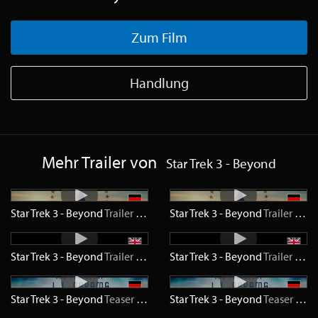
Zum Film
Handlung
Mehr Trailer von
Star Trek 3 - Beyond
Star Trek 3 - Beyond
Trailer
HD
Star Trek 3 - Beyond
Trailer
SD
Star Trek 3 - Beyond
Trailer
HD
Star Trek 3 - Beyond
Trailer
SD
Star Trek 3 - Beyond
Teaser
HD
Star Trek 3 - Beyond
Teaser
SD