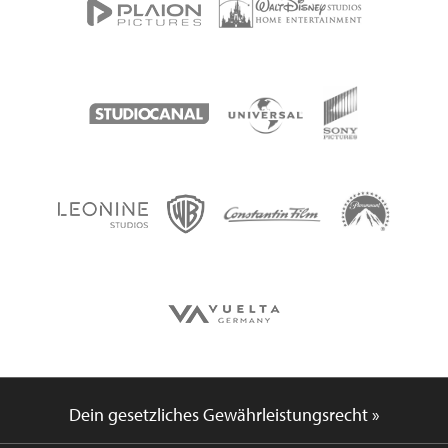
Dein gesetzliches Gewährleistungsrecht »