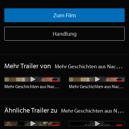
Zum Film
Handlung
Mehr Trailer von
Mehr Geschichten aus Nachbars Bett
Mehr Geschichten aus Nachbars Bett
Trailer
HD
Mehr Geschichten aus Nachbars Bett
Ähnliche Trailer zu
Mehr Geschichten aus Nachbars Bett