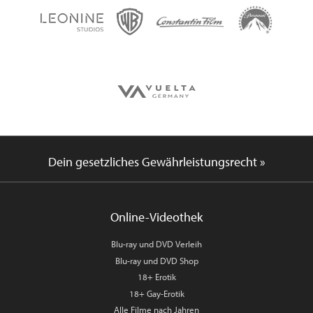
Dein gesetzliches Gewährleistungsrecht »
Online-Videothek
Blu-ray und DVD Verleih
Blu-ray und DVD Shop
18+ Erotik
18+ Gay-Erotik
Alle Filme nach Jahren