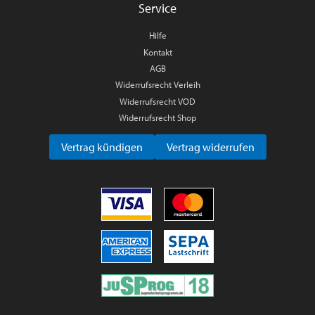
Service
Hilfe
Kontakt
AGB
Widerrufsrecht Verleih
Widerrufsrecht VOD
Widerrufsrecht Shop
Vertrag kündigen
Vertrag widerrufen