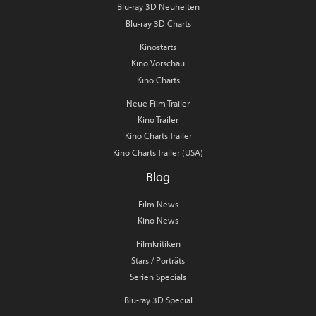
Blu-ray 3D Neuheiten
Blu-ray 3D Charts
Kinostarts
Kino Vorschau
Kino Charts
Neue Film Trailer
Kino Trailer
Kino Charts Trailer
Kino Charts Trailer (USA)
Blog
Film News
Kino News
Filmkritiken
Stars / Porträts
Serien Specials
Blu-ray 3D Special