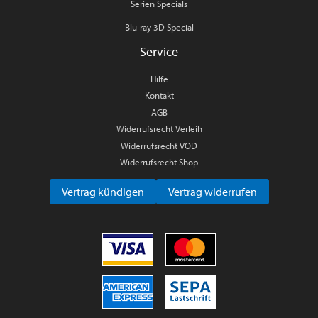
Serien Specials
Blu-ray 3D Special
Service
Hilfe
Kontakt
AGB
Widerrufsrecht Verleih
Widerrufsrecht VOD
Widerrufsrecht Shop
Vertrag kündigen
Vertrag widerrufen