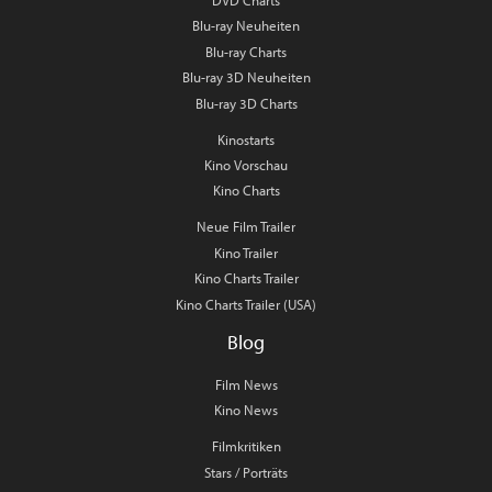
DVD Charts
Blu-ray Neuheiten
Blu-ray Charts
Blu-ray 3D Neuheiten
Blu-ray 3D Charts
Kinostarts
Kino Vorschau
Kino Charts
Neue Film Trailer
Kino Trailer
Kino Charts Trailer
Kino Charts Trailer (USA)
Blog
Film News
Kino News
Filmkritiken
Stars / Porträts