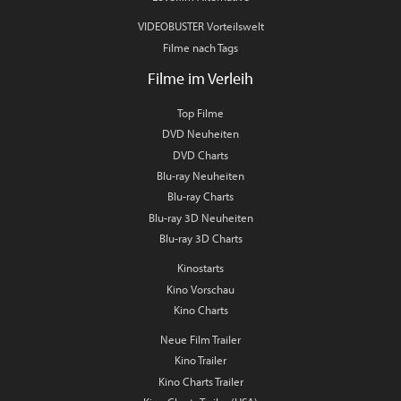
VIDEOBUSTER Vorteilswelt
Filme nach Tags
Filme im Verleih
Top Filme
DVD Neuheiten
DVD Charts
Blu-ray Neuheiten
Blu-ray Charts
Blu-ray 3D Neuheiten
Blu-ray 3D Charts
Kinostarts
Kino Vorschau
Kino Charts
Neue Film Trailer
Kino Trailer
Kino Charts Trailer