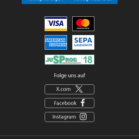
Folge uns auf
X.com
Facebook
Instagram