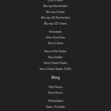
DVD Charts
Blu-ray Neuheiten
Blu-ray Charts
Blu-ray 3D Neuheiten
Blu-ray 3D Charts
Kinostarts
Kino Vorschau
Kino Charts
Neue Film Trailer
Kino Trailer
Kino Charts Trailer
Kino Charts Trailer (USA)
Blog
Film News
Kino News
Filmkritiken
Stars / Porträts