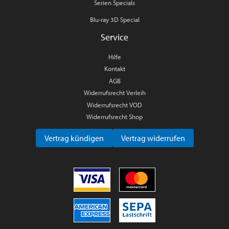
Serien Specials
Blu-ray 3D Special
Service
Hilfe
Kontakt
AGB
Widerrufsrecht Verleih
Widerrufsrecht VOD
Widerrufsrecht Shop
Vertrag kündigen
Vertrag widerrufen