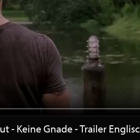
t - Keine Gnade - Trailer Engli