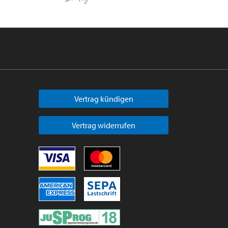
Vertrag kündigen
Vertrag widerrufen