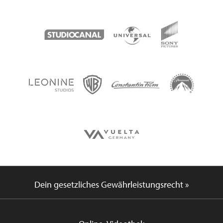
Dein gesetzliches Gewährleistungsrecht »