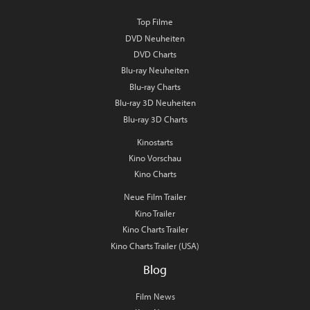
Top Filme
DVD Neuheiten
DVD Charts
Blu-ray Neuheiten
Blu-ray Charts
Blu-ray 3D Neuheiten
Blu-ray 3D Charts
Kinostarts
Kino Vorschau
Kino Charts
Neue Film Trailer
Kino Trailer
Kino Charts Trailer
Kino Charts Trailer (USA)
Blog
Film News