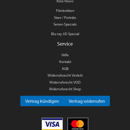
Kino News
Filmkritiken
Stars / Porträts
Serien Specials
Blu-ray 3D Special
Service
Hilfe
Kontakt
AGB
Widerrufsrecht Verleih
Widerrufsrecht VOD
Widerrufsrecht Shop
Vertrag kündigen
Vertrag widerrufen