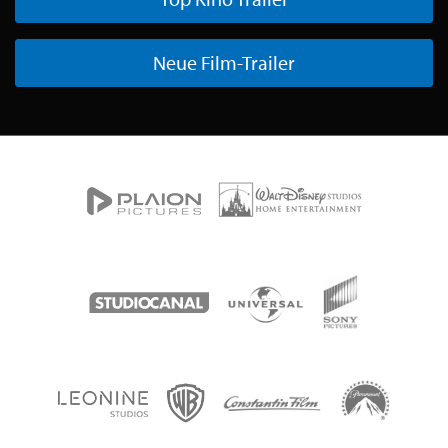
Neue Film-Trailer