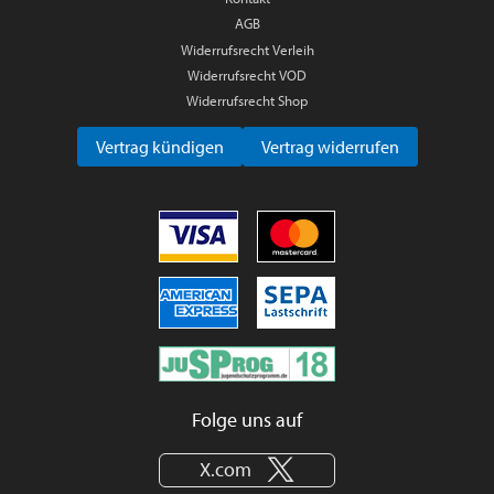
AGB
Widerrufsrecht Verleih
Widerrufsrecht VOD
Widerrufsrecht Shop
Vertrag kündigen
Vertrag widerrufen
Folge uns auf
X.com