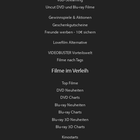
Uncut DVD und Blu-ray Filme
Gewinnspiele & Aktionen
Geschenkgutscheine
Freunde werben - 10€ sichern
Lovefilm Alternative
VIDEOBUSTER Vorteilswelt
Filme nach Tags
Filme im Verleih
Top Filme
DVD Neuheiten
DVD Charts
Blu-ray Neuheiten
Blu-ray Charts
Blu-ray 3D Neuheiten
Blu-ray 3D Charts
Kinostarts