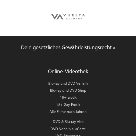
Dein gesetzliches Gewährleistungsrecht »
Online-Videothek
Blu-ray und DVD Verleih
Blu-ray und DVD Shop
18+ Erotik
18+ Gay-Erotik
Alle Filme nach Jahren
DVD & Blu-ray Abo
DVD-Verleih aLaCarte
VoD-Streaming