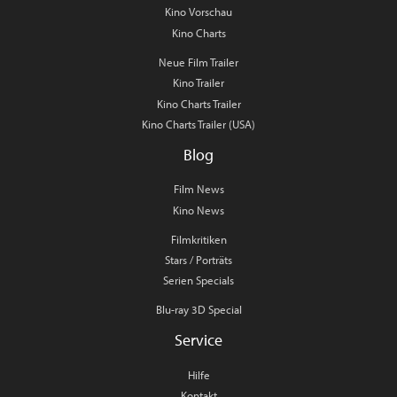
Kino Vorschau
Kino Charts
Neue Film Trailer
Kino Trailer
Kino Charts Trailer
Kino Charts Trailer (USA)
Blog
Film News
Kino News
Filmkritiken
Stars / Porträts
Serien Specials
Blu-ray 3D Special
Service
Hilfe
Kontakt