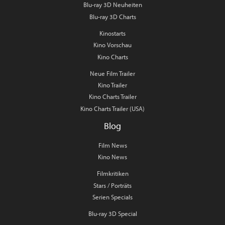
Blu-ray 3D Neuheiten
Blu-ray 3D Charts
Kinostarts
Kino Vorschau
Kino Charts
Neue Film Trailer
Kino Trailer
Kino Charts Trailer
Kino Charts Trailer (USA)
Blog
Film News
Kino News
Filmkritiken
Stars / Porträts
Serien Specials
Blu-ray 3D Special