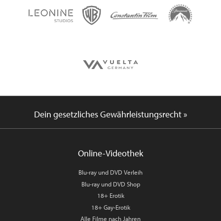
Dein gesetzliches Gewährleistungsrecht »
Online-Videothek
Blu-ray und DVD Verleih
Blu-ray und DVD Shop
18+ Erotik
18+ Gay-Erotik
Alle Filme nach Jahren