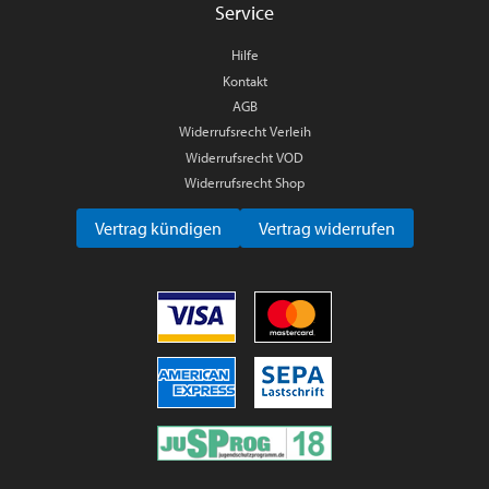
Service
Hilfe
Kontakt
AGB
Widerrufsrecht Verleih
Widerrufsrecht VOD
Widerrufsrecht Shop
Vertrag kündigen
Vertrag widerrufen