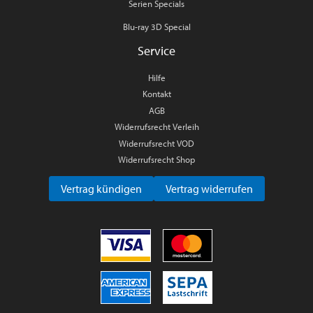
Serien Specials
Blu-ray 3D Special
Service
Hilfe
Kontakt
AGB
Widerrufsrecht Verleih
Widerrufsrecht VOD
Widerrufsrecht Shop
Vertrag kündigen
Vertrag widerrufen