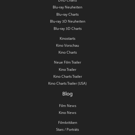
Blu-ray Neuheiten
Blu-ray Charts
Blu-ray 3D Neuheiten
Blu-ray 3D Charts
Kinostarts
Kino Vorschau
Kino Charts
Neue Film Trailer
Kino Trailer
Kino Charts Trailer
Kino Charts Trailer (USA)
Blog
Film News
Kino News
Filmkritiken
Stars / Porträts