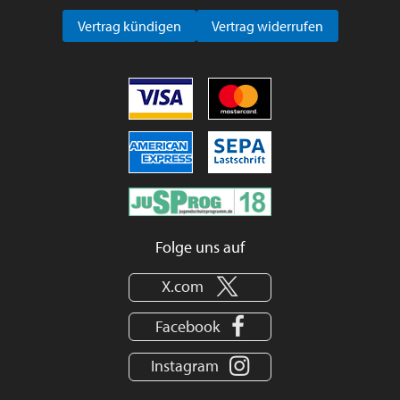
Vertrag kündigen
Vertrag widerrufen
Folge uns auf
X.com
Facebook
Instagram