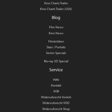
Kino Charts Trailer
Kino Charts Trailer (USA)
Blog
Film News
Kino News
Filmkritiken
Stars / Porträts
Serien Specials
Blu-ray 3D Special
Service
Hilfe
Kontakt
AGB
Widerrufsrecht Verleih
Widerrufsrecht VOD
Widerrufsrecht Shop