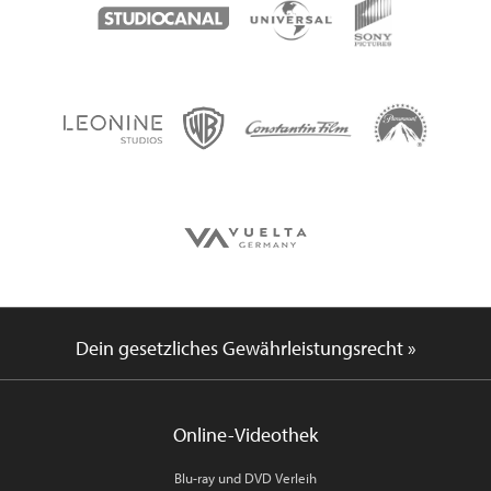
Dein gesetzliches Gewährleistungsrecht »
Online-Videothek
Blu-ray und DVD Verleih