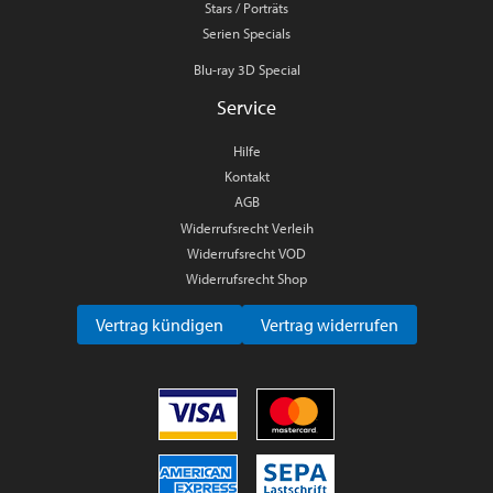
Stars / Porträts
Serien Specials
Blu-ray 3D Special
Service
Hilfe
Kontakt
AGB
Widerrufsrecht Verleih
Widerrufsrecht VOD
Widerrufsrecht Shop
Vertrag kündigen
Vertrag widerrufen