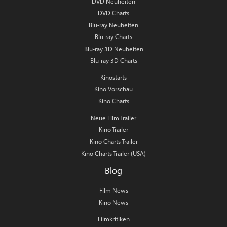
DVD Neuheiten
DVD Charts
Blu-ray Neuheiten
Blu-ray Charts
Blu-ray 3D Neuheiten
Blu-ray 3D Charts
Kinostarts
Kino Vorschau
Kino Charts
Neue Film Trailer
Kino Trailer
Kino Charts Trailer
Kino Charts Trailer (USA)
Blog
Film News
Kino News
Filmkritiken