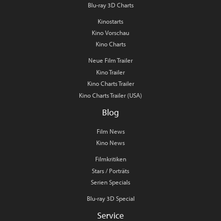
Blu-ray 3D Charts
Kinostarts
Kino Vorschau
Kino Charts
Neue Film Trailer
Kino Trailer
Kino Charts Trailer
Kino Charts Trailer (USA)
Blog
Film News
Kino News
Filmkritiken
Stars / Porträts
Serien Specials
Blu-ray 3D Special
Service