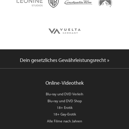
Dein gesetzliches Gewährleistungsrecht »
Online-Videothek
Blu-ray und DVD Verleih
Blu-ray und DVD Shop
18+ Erotik
18+ Gay-Erotik
Alle Filme nach Jahren