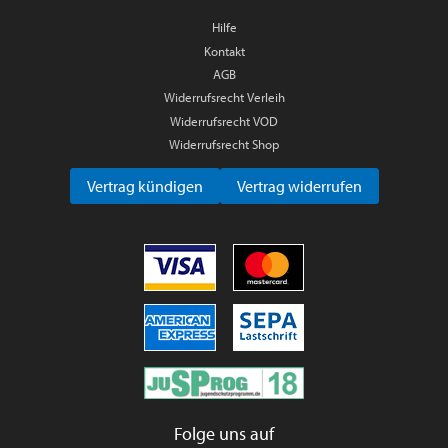
Hilfe
Kontakt
AGB
Widerrufsrecht Verleih
Widerrufsrecht VOD
Widerrufsrecht Shop
Vertrag kündigen
Vertrag widerrufen
Folge uns auf