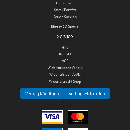
Filmkritiken
Stars / Porträts
Serien Specials
Blu-ray 3D Special
Service
Hilfe
Kontakt
AGB
Widerrufsrecht Verleih
Widerrufsrecht VOD
Widerrufsrecht Shop
Vertrag kündigen
Vertrag widerrufen