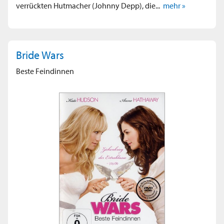
verrückten Hutmacher (Johnny Depp), die...
mehr »
Bride Wars
Beste Feindinnen