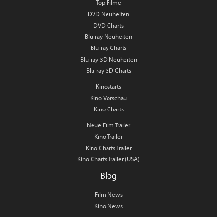
Top Filme
DVD Neuheiten
DVD Charts
Blu-ray Neuheiten
Blu-ray Charts
Blu-ray 3D Neuheiten
Blu-ray 3D Charts
Kinostarts
Kino Vorschau
Kino Charts
Neue Film Trailer
Kino Trailer
Kino Charts Trailer
Kino Charts Trailer (USA)
Blog
Film News
Kino News