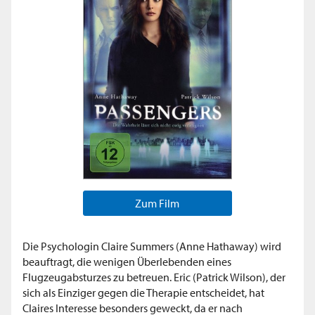
Zum Film
Die Psychologin Claire Summers (Anne Hathaway) wird
beauftragt, die wenigen Überlebenden eines
Flugzeugabsturzes zu betreuen. Eric (Patrick Wilson), der
sich als Einziger gegen die Therapie entscheidet, hat
Claires Interesse besonders geweckt, da er nach