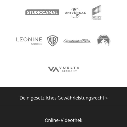
Dein gesetzliches Gewährleistungsrecht »
Online-Videothek