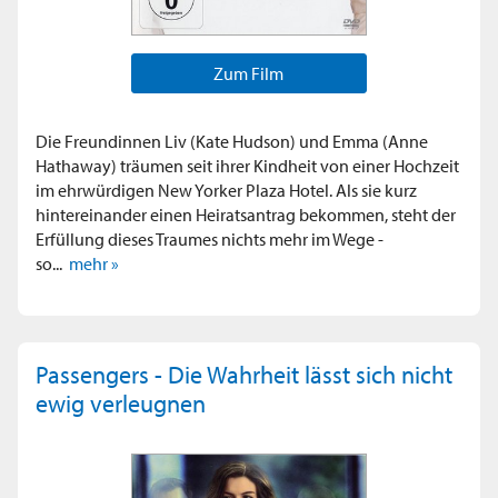
Zum Film
Die Freundinnen Liv (Kate Hudson) und Emma (Anne
Hathaway) träumen seit ihrer Kindheit von einer Hochzeit
im ehrwürdigen New Yorker Plaza Hotel. Als sie kurz
hintereinander einen Heiratsantrag bekommen, steht der
Erfüllung dieses Traumes nichts mehr im Wege -
so...
mehr »
Passengers - Die Wahrheit lässt sich nicht
ewig verleugnen