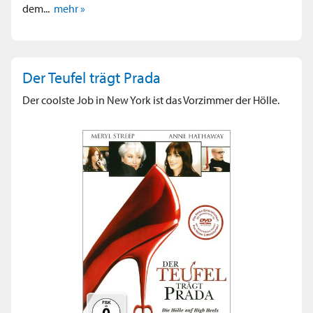
dem...
mehr »
Der Teufel trägt Prada
Der coolste Job in New York ist das Vorzimmer der Hölle.