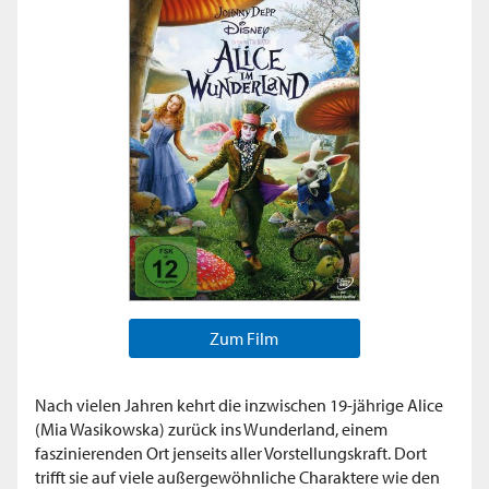
Zum Film
Nach vielen Jahren kehrt die inzwischen 19-jährige Alice
(Mia Wasikowska) zurück ins Wunderland, einem
faszinierenden Ort jenseits aller Vorstellungskraft. Dort
trifft sie auf viele außergewöhnliche Charaktere wie den