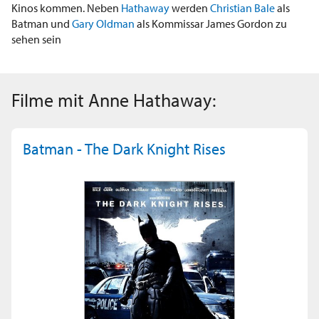
Kinos kommen. Neben
Hathaway
werden
Christian Bale
als
Batman und
Gary Oldman
als Kommissar James Gordon zu
sehen sein
Filme mit Anne Hathaway:
Batman - The Dark Knight Rises