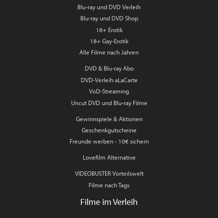
Blu-ray und DVD Verleih
Blu-ray und DVD Shop
18+ Erotik
18+ Gay-Erotik
Alle Filme nach Jahren
DVD & Blu-ray Abo
DVD-Verleih aLaCarte
VoD-Streaming
Uncut DVD und Blu-ray Filme
Gewinnspiele & Aktionen
Geschenkgutscheine
Freunde werben - 10€ sichern
Lovefilm Alternative
VIDEOBUSTER Vorteilswelt
Filme nach Tags
Filme im Verleih