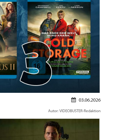
03.06.2026
Autor: VIDEOBUSTER-Redaktion