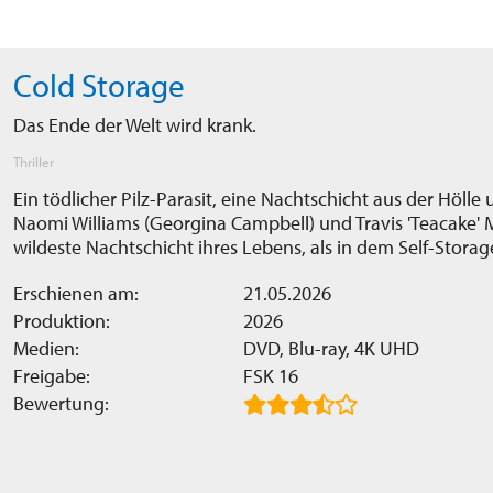
Cold Storage
Das Ende der Welt wird krank.
Thriller
Ein tödlicher Pilz-Parasit, eine Nachtschicht aus der Hölle 
Naomi Williams (Georgina Campbell) und Travis 'Teacake'
wildeste Nachtschicht ihres Lebens, als in dem Self-Storag
Erschienen am:
21.05.2026
Produktion:
2026
Medien:
DVD, Blu-ray, 4K UHD
Freigabe:
FSK 16
Bewertung: