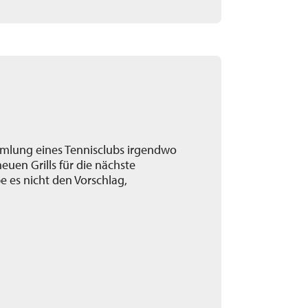
ammlung eines Tennisclubs irgendwo
euen Grills für die nächste
 es nicht den Vorschlag,