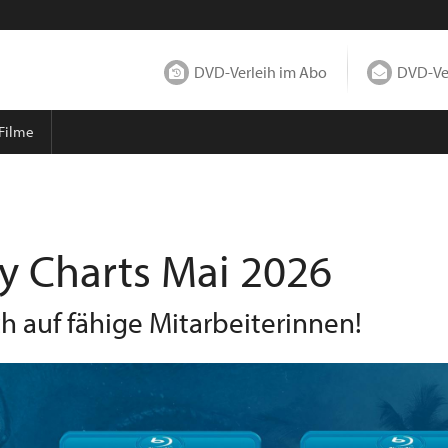
DVD-Verleih im Abo
DVD-Ver
 Filme
y Charts Mai 2026
h auf fähige Mitarbeiterinnen!