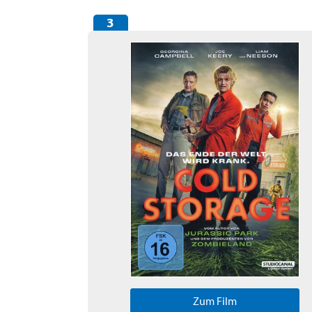
Zum Film