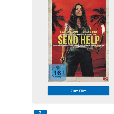
Zum Film