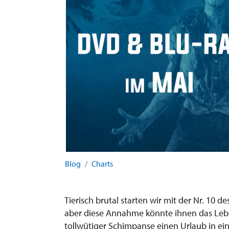
Blog
Charts
Tierisch brutal starten wir mit der Nr. 10 de
aber diese Annahme könnte ihnen das Leb
tollwütiger Schimpanse einen Urlaub in ein