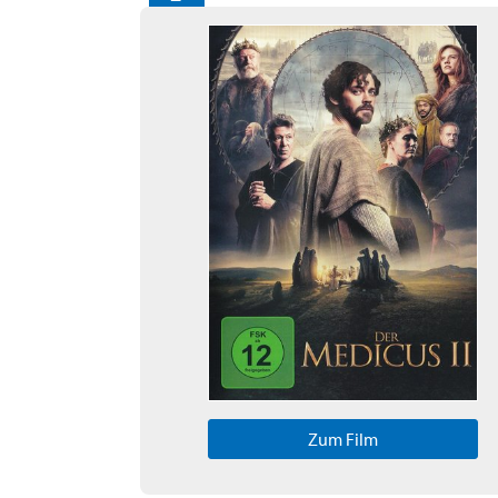
Zum Film