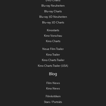
DVD Charts
Blu-ray Neuheiten
Blu-ray Charts
Blu-ray 3D Neuheiten
Blu-ray 3D Charts
Kinostarts
Kino Vorschau
Kino Charts
Neue Film Trailer
Kino Trailer
Kino Charts Trailer
Kino Charts Trailer (USA)
Blog
Film News
Kino News
Filmkritiken
Stars / Porträts