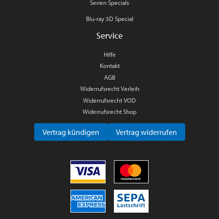
Serien Specials
Blu-ray 3D Special
Service
Hilfe
Kontakt
AGB
Widerrufsrecht Verleih
Widerrufsrecht VOD
Widerrufsrecht Shop
Vertrag kündigen
Vertrag widerrufen