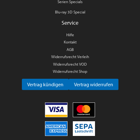
Serien Specials
Blu-ray 3D Special
Service
Hilfe
Kontakt
AGB
Widerrufsrecht Verleih
Widerrufsrecht VOD
Widerrufsrecht Shop
Vertrag kündigen
Vertrag widerrufen