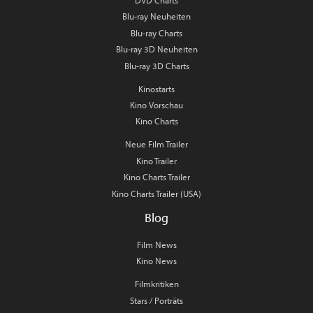
DVD Charts
Blu-ray Neuheiten
Blu-ray Charts
Blu-ray 3D Neuheiten
Blu-ray 3D Charts
Kinostarts
Kino Vorschau
Kino Charts
Neue Film Trailer
Kino Trailer
Kino Charts Trailer
Kino Charts Trailer (USA)
Blog
Film News
Kino News
Filmkritiken
Stars / Porträts