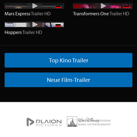
Mars Express
Trailer
HD
Transformers One
Trailer
HD
Hoppers
Trailer
HD
Top Kino Trailer
Neue Film-Trailer