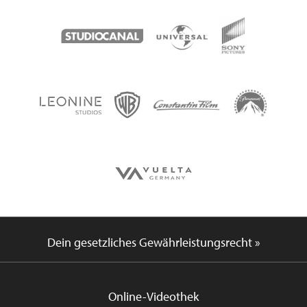
Dein gesetzliches Gewährleistungsrecht »
Online-Videothek