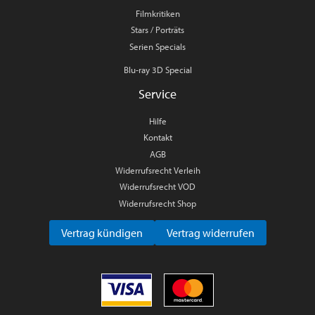
Filmkritiken
Stars / Porträts
Serien Specials
Blu-ray 3D Special
Service
Hilfe
Kontakt
AGB
Widerrufsrecht Verleih
Widerrufsrecht VOD
Widerrufsrecht Shop
Vertrag kündigen
Vertrag widerrufen