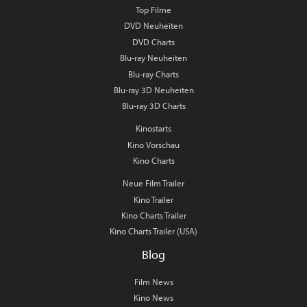
Top Filme
DVD Neuheiten
DVD Charts
Blu-ray Neuheiten
Blu-ray Charts
Blu-ray 3D Neuheiten
Blu-ray 3D Charts
Kinostarts
Kino Vorschau
Kino Charts
Neue Film Trailer
Kino Trailer
Kino Charts Trailer
Kino Charts Trailer (USA)
Blog
Film News
Kino News