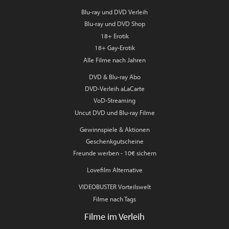
Blu-ray und DVD Verleih
Blu-ray und DVD Shop
18+ Erotik
18+ Gay-Erotik
Alle Filme nach Jahren
DVD & Blu-ray Abo
DVD-Verleih aLaCarte
VoD-Streaming
Uncut DVD und Blu-ray Filme
Gewinnspiele & Aktionen
Geschenkgutscheine
Freunde werben - 10€ sichern
Lovefilm Alternative
VIDEOBUSTER Vorteilswelt
Filme nach Tags
Filme im Verleih