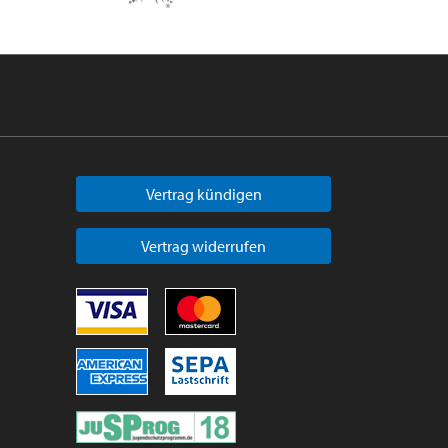
Vertrag kündigen
Vertrag widerrufen