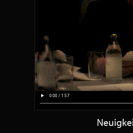
Neuigkei