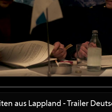
ten aus Lappland - Trailer Deu