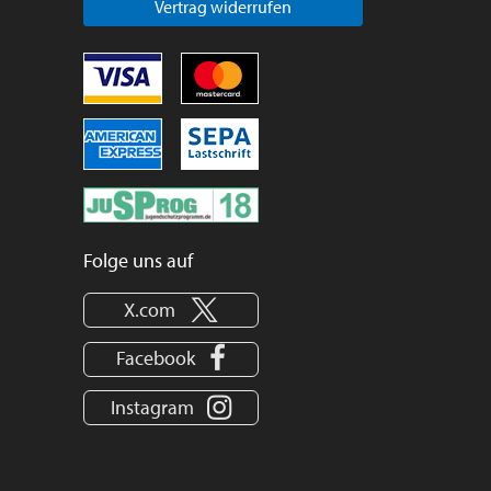
Vertrag widerrufen
Folge uns auf
X.com
Facebook
Instagram