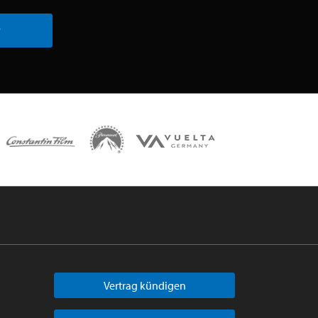
r
Vertrag kündigen