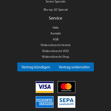
Serien Specials
Blu-ray 3D Special
Service
Hilfe
Kontakt
AGB
Widerrufsrecht Verleih
Widerrufsrecht VOD
Widerrufsrecht Shop
Vertrag kündigen
Vertrag widerrufen