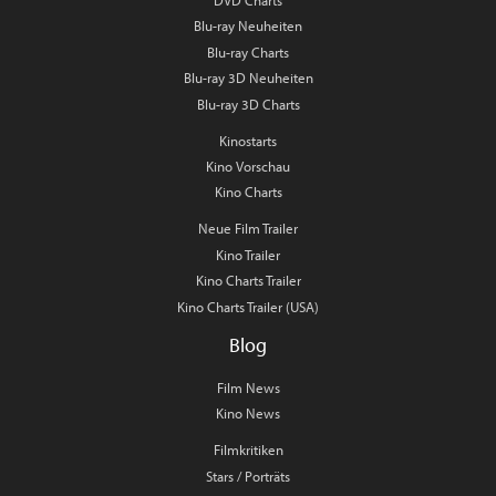
DVD Charts
Blu-ray Neuheiten
Blu-ray Charts
Blu-ray 3D Neuheiten
Blu-ray 3D Charts
Kinostarts
Kino Vorschau
Kino Charts
Neue Film Trailer
Kino Trailer
Kino Charts Trailer
Kino Charts Trailer (USA)
Blog
Film News
Kino News
Filmkritiken
Stars / Porträts