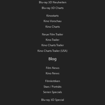
Blu-ray 3D Neuheiten
Blu-ray 3D Charts
Kinostarts
Kino Vorschau
Kino Charts
Neue Film Trailer
Kino Trailer
Kino Charts Trailer
Kino Charts Trailer (USA)
Blog
Film News
Kino News
Filmkritiken
Stars / Porträts
Serien Specials
Blu-ray 3D Special