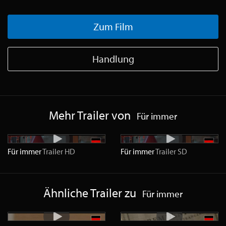
Zum Film
Handlung
Mehr Trailer von
Für immer
Für immer
Trailer
HD
Für immer
Trailer
SD
Ähnliche Trailer zu
Für immer