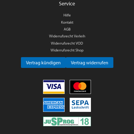
Service
Hilfe
Kontakt
AGB
Widerrufsrecht Verleih
Widerrufsrecht VOD
Widerrufsrecht Shop
Vertrag kündigen
Vertrag widerrufen