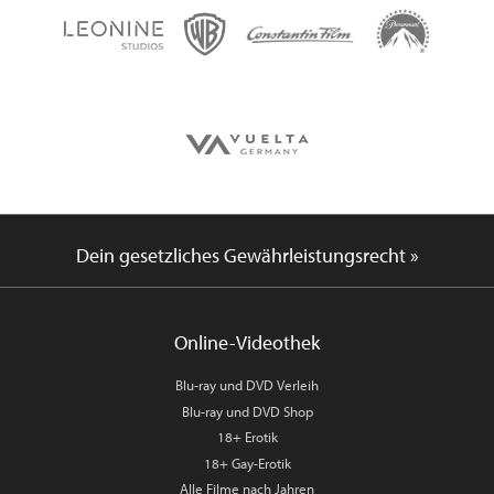
Dein gesetzliches Gewährleistungsrecht »
Online-Videothek
Blu-ray und DVD Verleih
Blu-ray und DVD Shop
18+ Erotik
18+ Gay-Erotik
Alle Filme nach Jahren