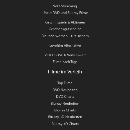
VoD-Streaming
Uncut DVD und Blu-ray Filme
Gewinnspiele & Aktionen
Geschenkgutscheine
Freunde werben - 10€ sichern
Lovefilm Alternative
VIDEOBUSTER Vorteilswelt
Filme nach Tags
Filme im Verleih
Top Filme
DVD Neuheiten
DVD Charts
Blu-ray Neuheiten
Blu-ray Charts
Blu-ray 3D Neuheiten
Blu-ray 3D Charts