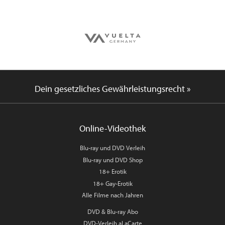
Dein gesetzliches Gewährleistungsrecht »
Online-Videothek
Blu-ray und DVD Verleih
Blu-ray und DVD Shop
18+ Erotik
18+ Gay-Erotik
Alle Filme nach Jahren
DVD & Blu-ray Abo
DVD-Verleih aLaCarte