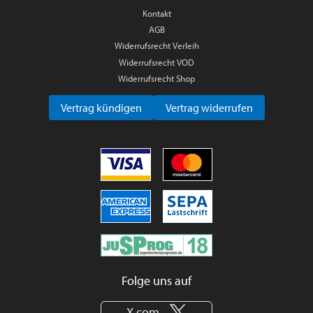
Kontakt
AGB
Widerrufsrecht Verleih
Widerrufsrecht VOD
Widerrufsrecht Shop
Vertrag kündigen
Vertrag widerrufen
Folge uns auf
X.com