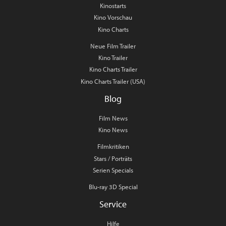
Kinostarts
Kino Vorschau
Kino Charts
Neue Film Trailer
Kino Trailer
Kino Charts Trailer
Kino Charts Trailer (USA)
Blog
Film News
Kino News
Filmkritiken
Stars / Porträts
Serien Specials
Blu-ray 3D Special
Service
Hilfe