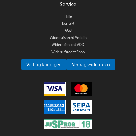
Service
Hilfe
Kontakt
AGB
Widerrufsrecht Verleih
Widerrufsrecht VOD
Widerrufsrecht Shop
Vertrag kündigen
Vertrag widerrufen