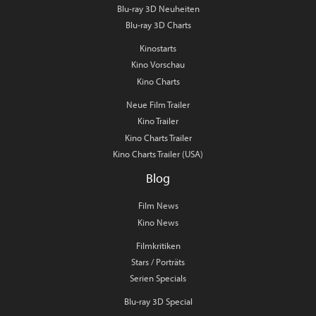
Blu-ray 3D Neuheiten
Blu-ray 3D Charts
Kinostarts
Kino Vorschau
Kino Charts
Neue Film Trailer
Kino Trailer
Kino Charts Trailer
Kino Charts Trailer (USA)
Blog
Film News
Kino News
Filmkritiken
Stars / Porträts
Serien Specials
Blu-ray 3D Special