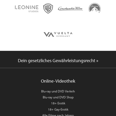
Dein gesetzliches Gewährleistungsrecht »
Online-Videothek
Blu-ray und DVD Verleih
Blu-ray und DVD Shop
18+ Erotik
18+ Gay-Erotik
Alle Filme nach Jahren