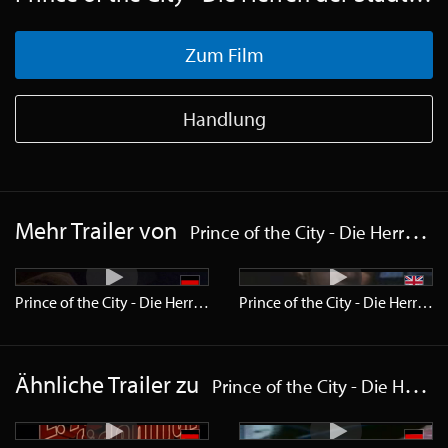
Zum Film
Handlung
Mehr Trailer von
Prince of the City - Die Herren der Stadt
Prince of the City - Die Herren der Stadt
Trailer
SD
Prince of the City - Die Herren der Stadt
Ähnliche Trailer zu
Prince of the City - Die Herren der Stadt