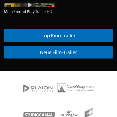
Mein Freund Poly
Trailer
HD
Top Kino Trailer
Neue Film-Trailer