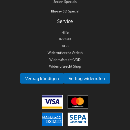
Serien Specials
Blu-ray 3D Special
Service
Hilfe
Kontakt
AGB
Widerrufsrecht Verleih
Widerrufsrecht VOD
Widerrufsrecht Shop
Vertrag kündigen
Vertrag widerrufen