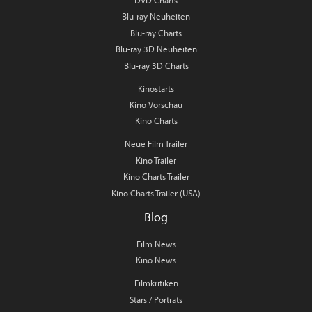
DVD Charts
Blu-ray Neuheiten
Blu-ray Charts
Blu-ray 3D Neuheiten
Blu-ray 3D Charts
Kinostarts
Kino Vorschau
Kino Charts
Neue Film Trailer
Kino Trailer
Kino Charts Trailer
Kino Charts Trailer (USA)
Blog
Film News
Kino News
Filmkritiken
Stars / Porträts