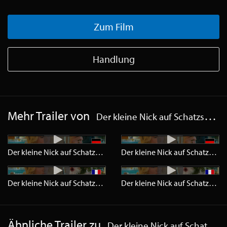
Zum Film
Handlung
Mehr Trailer von
Der kleine Nick auf Schatzsuche
Der kleine Nick auf Schatzsuche
Trailer
HD
Der kleine Nick auf Schatzsuche
Der kleine Nick auf Schatzsuche
Trailer
HD
Der kleine Nick auf Schatzsuche
Ähnliche Trailer zu
Der kleine Nick auf Schatzsuche