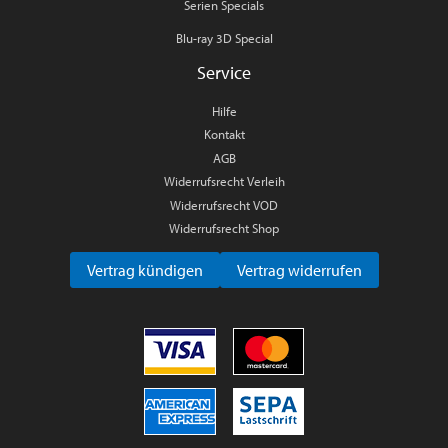
Serien Specials
Blu-ray 3D Special
Service
Hilfe
Kontakt
AGB
Widerrufsrecht Verleih
Widerrufsrecht VOD
Widerrufsrecht Shop
Vertrag kündigen
Vertrag widerrufen