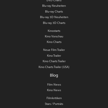
DVD Charts
Blu-ray Neuheiten
Blu-ray Charts
Blu-ray 3D Neuheiten
Blu-ray 3D Charts
Kinostarts
Kino Vorschau
Kino Charts
Neue Film Trailer
Kino Trailer
Kino Charts Trailer
Kino Charts Trailer (USA)
Blog
Film News
Kino News
Filmkritiken
Stars / Porträts