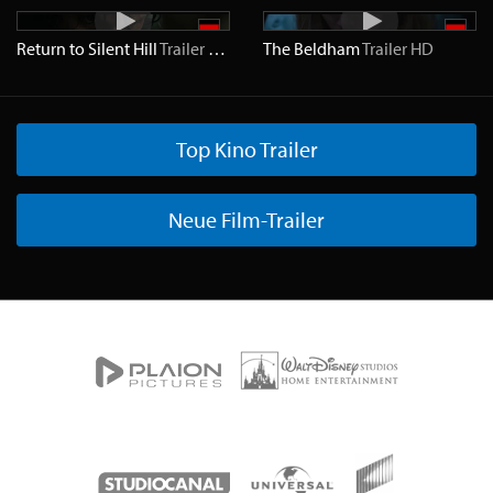
Return to Silent Hill
Trailer
HD
The Beldham
Trailer
HD
Top Kino Trailer
Neue Film-Trailer