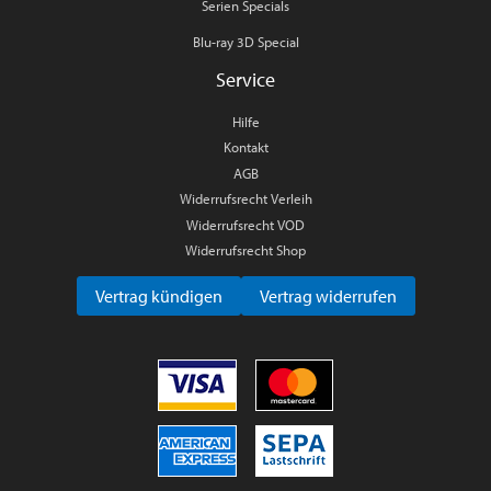
Serien Specials
Blu-ray 3D Special
Service
Hilfe
Kontakt
AGB
Widerrufsrecht Verleih
Widerrufsrecht VOD
Widerrufsrecht Shop
Vertrag kündigen
Vertrag widerrufen