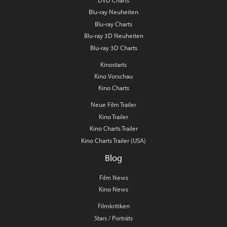
DVD Charts
Blu-ray Neuheiten
Blu-ray Charts
Blu-ray 3D Neuheiten
Blu-ray 3D Charts
Kinostarts
Kino Vorschau
Kino Charts
Neue Film Trailer
Kino Trailer
Kino Charts Trailer
Kino Charts Trailer (USA)
Blog
Film News
Kino News
Filmkritiken
Stars / Porträts