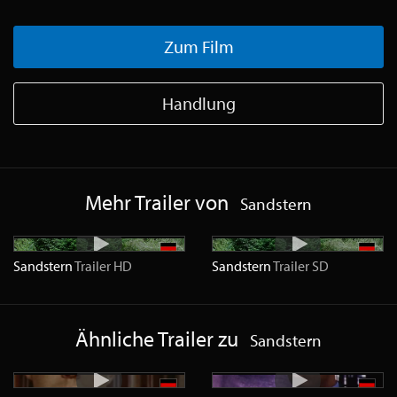
Zum Film
Handlung
Mehr Trailer von
Sandstern
Sandstern
Trailer
HD
Sandstern
Trailer
SD
Ähnliche Trailer zu
Sandstern