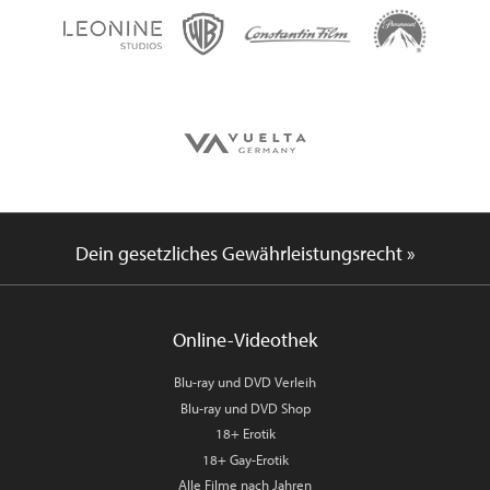
Dein gesetzliches Gewährleistungsrecht »
Online-Videothek
Blu-ray und DVD Verleih
Blu-ray und DVD Shop
18+ Erotik
18+ Gay-Erotik
Alle Filme nach Jahren