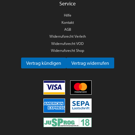
Service
Hilfe
Kontakt
AGB
Widerrufsrecht Verleih
Widerrufsrecht VOD
Widerrufsrecht Shop
Vertrag kündigen
Vertrag widerrufen