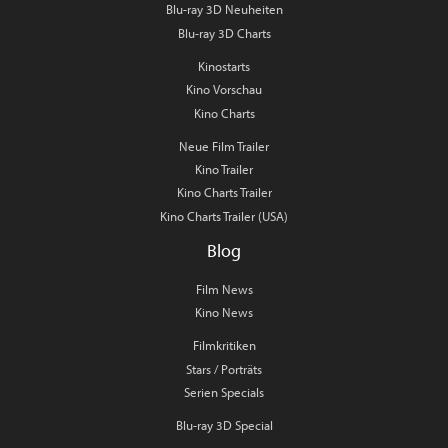
Blu-ray 3D Neuheiten
Blu-ray 3D Charts
Kinostarts
Kino Vorschau
Kino Charts
Neue Film Trailer
Kino Trailer
Kino Charts Trailer
Kino Charts Trailer (USA)
Blog
Film News
Kino News
Filmkritiken
Stars / Porträts
Serien Specials
Blu-ray 3D Special