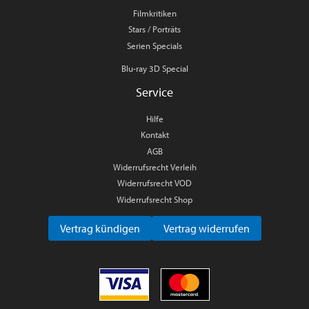
Filmkritiken
Stars / Porträts
Serien Specials
Blu-ray 3D Special
Service
Hilfe
Kontakt
AGB
Widerrufsrecht Verleih
Widerrufsrecht VOD
Widerrufsrecht Shop
Vertrag kündigen
Vertrag widerrufen