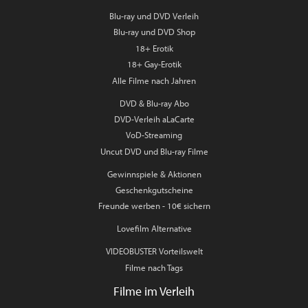
Blu-ray und DVD Verleih
Blu-ray und DVD Shop
18+ Erotik
18+ Gay-Erotik
Alle Filme nach Jahren
DVD & Blu-ray Abo
DVD-Verleih aLaCarte
VoD-Streaming
Uncut DVD und Blu-ray Filme
Gewinnspiele & Aktionen
Geschenkgutscheine
Freunde werben - 10€ sichern
Lovefilm Alternative
VIDEOBUSTER Vorteilswelt
Filme nach Tags
Filme im Verleih