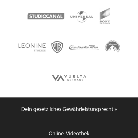
Dein gesetzliches Gewährleistungsrecht »
Online-Videothek