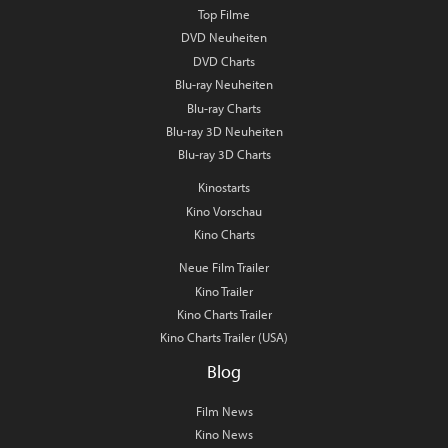
Top Filme
DVD Neuheiten
DVD Charts
Blu-ray Neuheiten
Blu-ray Charts
Blu-ray 3D Neuheiten
Blu-ray 3D Charts
Kinostarts
Kino Vorschau
Kino Charts
Neue Film Trailer
Kino Trailer
Kino Charts Trailer
Kino Charts Trailer (USA)
Blog
Film News
Kino News