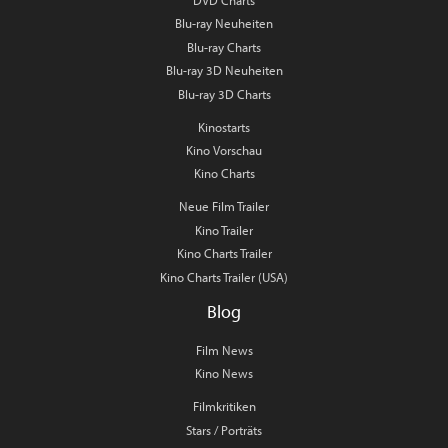
DVD Charts
Blu-ray Neuheiten
Blu-ray Charts
Blu-ray 3D Neuheiten
Blu-ray 3D Charts
Kinostarts
Kino Vorschau
Kino Charts
Neue Film Trailer
Kino Trailer
Kino Charts Trailer
Kino Charts Trailer (USA)
Blog
Film News
Kino News
Filmkritiken
Stars / Porträts