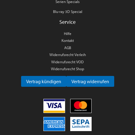
Serien Specials
Blu-ray 3D Special
Service
Hilfe
Kontakt
AGB
Widerrufsrecht Verleih
Widerrufsrecht VOD
Widerrufsrecht Shop
Vertrag kündigen
Vertrag widerrufen