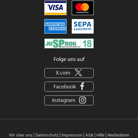
Folge uns auf
X.com
Facebook
Instagram
|
|
|
|
|
Wir über uns
Datenschutz
Impressum
AGB
Hilfe
Mediadaten