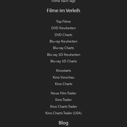
Filme nach Tags
Filme im Verleih
Top Filme
DVD Neuheiten
DVD Charts
Blu-ray Neuheiten
Blu-ray Charts
Blu-ray 3D Neuheiten
Blu-ray 3D Charts
Kinostarts
Kino Vorschau
Kino Charts
Neue Film Trailer
Kino Trailer
Kino Charts Trailer
Kino Charts Trailer (USA)
Blog