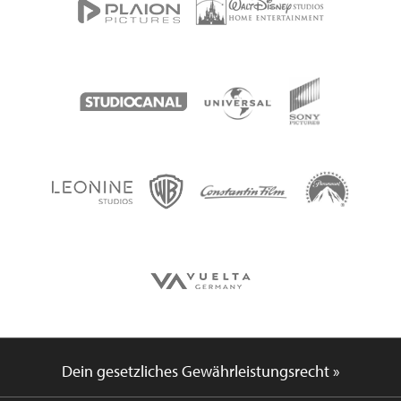
Dein gesetzliches Gewährleistungsrecht »