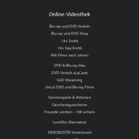
Online-Videothek
Blu-ray und DVD Verleih
Blu-ray und DVD Shop
18+ Erotik
18+ Gay-Erotik
Alle Filme nach Jahren
DVD & Blu-ray Abo
DVD-Verleih aLaCarte
VoD-Streaming
Uncut DVD und Blu-ray Filme
Gewinnspiele & Aktionen
Geschenkgutscheine
Freunde werben - 10€ sichern
Lovefilm Alternative
VIDEOBUSTER Vorteilswelt