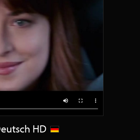
r Deutsch HD