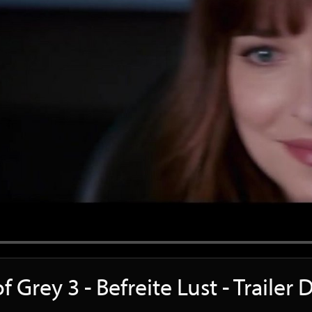
f Grey 3 - Befreite Lust - Traile