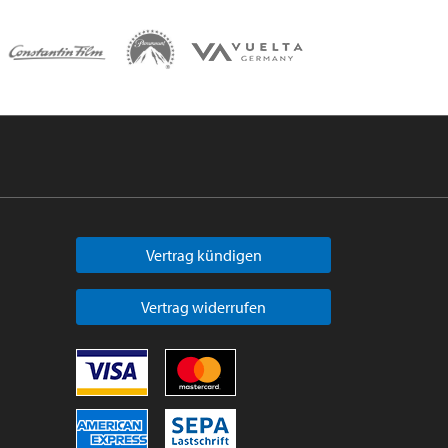
Vertrag kündigen
Vertrag widerrufen