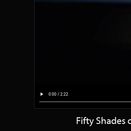
Fifty Shades o