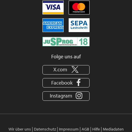
Folge uns auf
X.com
Facebook
Instagram
|
|
|
|
|
Wir über uns
Datenschutz
Impressum
AGB
Hilfe
Mediadaten