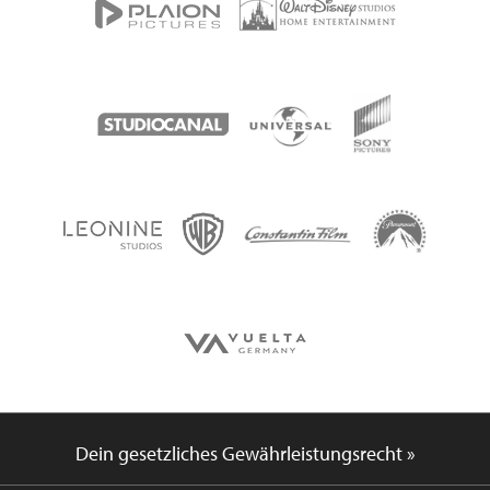
Dein gesetzliches Gewährleistungsrecht »