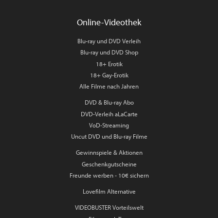
Online-Videothek
Blu-ray und DVD Verleih
Blu-ray und DVD Shop
18+ Erotik
18+ Gay-Erotik
Alle Filme nach Jahren
DVD & Blu-ray Abo
DVD-Verleih aLaCarte
VoD-Streaming
Uncut DVD und Blu-ray Filme
Gewinnspiele & Aktionen
Geschenkgutscheine
Freunde werben - 10€ sichern
Lovefilm Alternative
VIDEOBUSTER Vorteilswelt