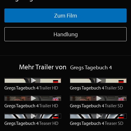
Zum Film
Handlung
Mehr Trailer von
Gregs Tagebuch 4
Gregs Tagebuch 4
Trailer
HD
Gregs Tagebuch 4
Trailer
SD
Gregs Tagebuch 4
Trailer
HD
Gregs Tagebuch 4
Trailer
SD
Gregs Tagebuch 4
Teaser
HD
Gregs Tagebuch 4
Teaser
SD