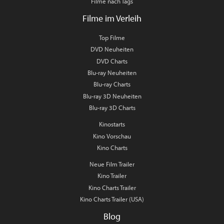
Filme nach Tags
Filme im Verleih
Top Filme
DVD Neuheiten
DVD Charts
Blu-ray Neuheiten
Blu-ray Charts
Blu-ray 3D Neuheiten
Blu-ray 3D Charts
Kinostarts
Kino Vorschau
Kino Charts
Neue Film Trailer
Kino Trailer
Kino Charts Trailer
Kino Charts Trailer (USA)
Blog