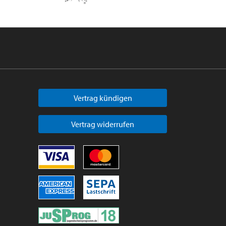
Vertrag kündigen
Vertrag widerrufen