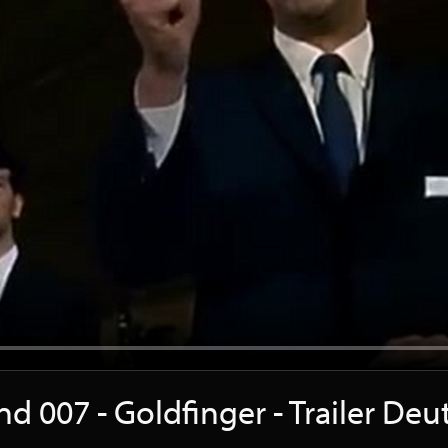
d 007 - Goldfinger - Trailer De