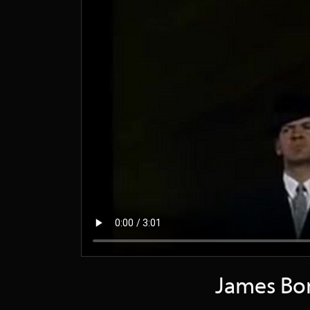
James Bon