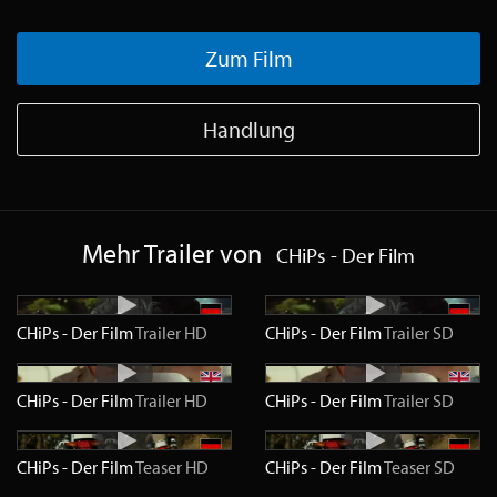
Zum Film
Handlung
Mehr Trailer von
CHiPs - Der Film
CHiPs - Der Film
Trailer
HD
CHiPs - Der Film
Trailer
SD
CHiPs - Der Film
Trailer
HD
CHiPs - Der Film
Trailer
SD
CHiPs - Der Film
Teaser
HD
CHiPs - Der Film
Teaser
SD