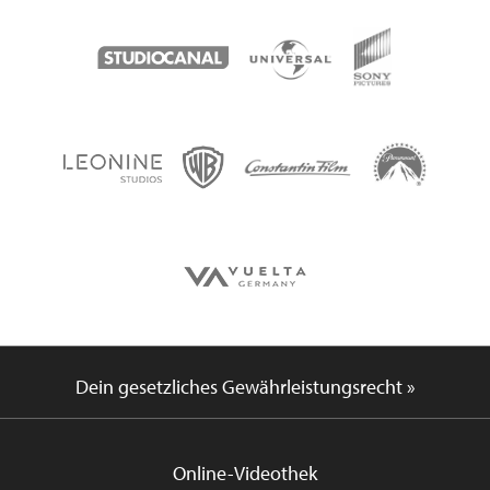
Dein gesetzliches Gewährleistungsrecht »
Online-Videothek