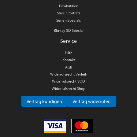
Filmkritiken
Stars / Porträts
Serien Specials
Blu-ray 3D Special
Service
Hilfe
Kontakt
AGB
Widerrufsrecht Verleih
Widerrufsrecht VOD
Widerrufsrecht Shop
Vertrag kündigen
Vertrag widerrufen