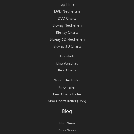
Top Filme
DVD Neuheiten
DVD Charts
Blu-ray Neuheiten
Blu-ray Charts
Blu-ray 3D Neuheiten
Blu-ray 3D Charts
Kinostarts
Kino Vorschau
Kino Charts
Neue Film Trailer
Kino Trailer
Kino Charts Trailer
Kino Charts Trailer (USA)
Blog
Film News
Kino News