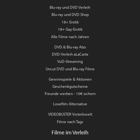
Blu-ray und DVD Verleih
Blu-ray und DVD Shop
18+ Erotik
18+ Gay-Erotik
Alle Filme nach Jahren
DVD & Blu-ray Abo
DVD-Verleih aLaCarte
VoD-Streaming
Uncut DVD und Blu-ray Filme
Gewinnspiele & Aktionen
Geschenkgutscheine
Freunde werben - 10€ sichern
Lovefilm Alternative
VIDEOBUSTER Vorteilswelt
Filme nach Tags
Filme im Verleih