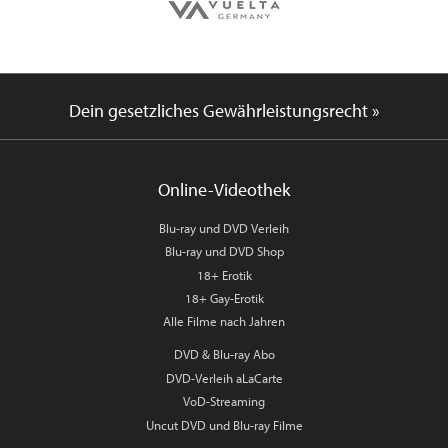
Dein gesetzliches Gewährleistungsrecht »
Online-Videothek
Blu-ray und DVD Verleih
Blu-ray und DVD Shop
18+ Erotik
18+ Gay-Erotik
Alle Filme nach Jahren
DVD & Blu-ray Abo
DVD-Verleih aLaCarte
VoD-Streaming
Uncut DVD und Blu-ray Filme