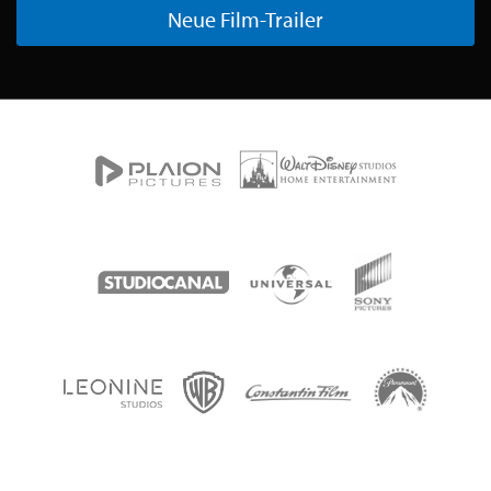
Neue Film-Trailer