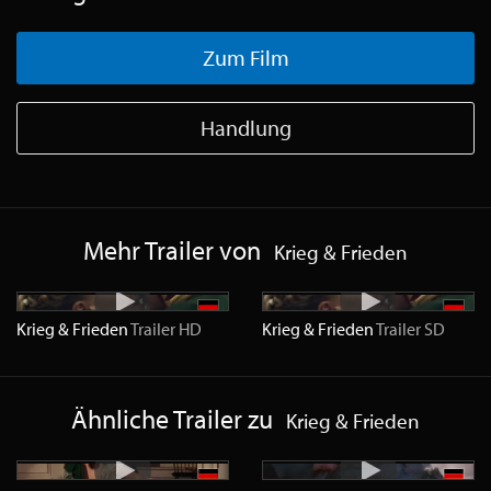
Zum Film
Handlung
Mehr Trailer von
Krieg & Frieden
Krieg & Frieden
Trailer
HD
Krieg & Frieden
Trailer
SD
Ähnliche Trailer zu
Krieg & Frieden