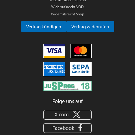
Widerrufsrecht VOD
Widerrufsrecht Shop
Vertrag kündigen
Vertrag widerrufen
Folge uns auf
X.com
Facebook