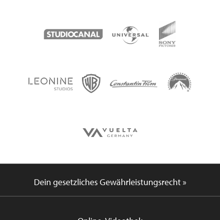
Dein gesetzliches Gewährleistungsrecht »