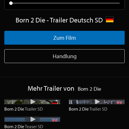
Born 2 Die - Trailer Deutsch SD
Zum Film
Handlung
Mehr Trailer von
Born 2 Die
Born 2 Die
Trailer
SD
Born 2 Die
Trailer
SD
Born 2 Die
Teaser
SD