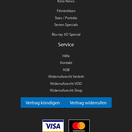
Kino News
Filmkritiken
Stars / Porträts
Serien Specials
Blu-ray 3D Special
Service
Hilfe
Kontakt
AGB
Widerrufsrecht Verleih
Widerrufsrecht VOD
Widerrufsrecht Shop
Vertrag kündigen
Vertrag widerrufen