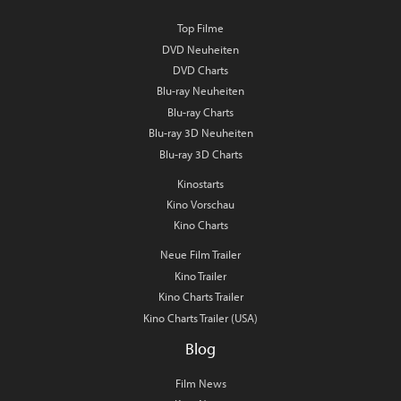
Top Filme
DVD Neuheiten
DVD Charts
Blu-ray Neuheiten
Blu-ray Charts
Blu-ray 3D Neuheiten
Blu-ray 3D Charts
Kinostarts
Kino Vorschau
Kino Charts
Neue Film Trailer
Kino Trailer
Kino Charts Trailer
Kino Charts Trailer (USA)
Blog
Film News