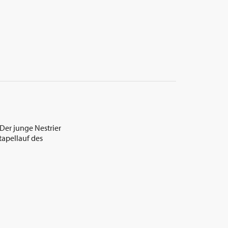
 Der junge Nestrier
apellauf des