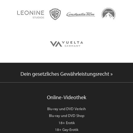
Dein gesetzliches Gewährleistungsrecht »
Online-Videothek
Blu-ray und DVD Verleih
Blu-ray und DVD Shop
18+ Erotik
18+ Gay-Erotik