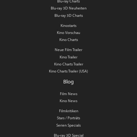
Blu-ray Charts
Blu-ray 3D Neuheiten
Blu-ray 3D Charts
Kinostarts
Kino Vorschau
Kino Charts
Neue Film Trailer
Kino Trailer
Kino Charts Trailer
Kino Charts Trailer (USA)
Blog
Film News
Kino News
Filmkritiken
Stars / Porträts
Serien Specials
Blu-ray 3D Special