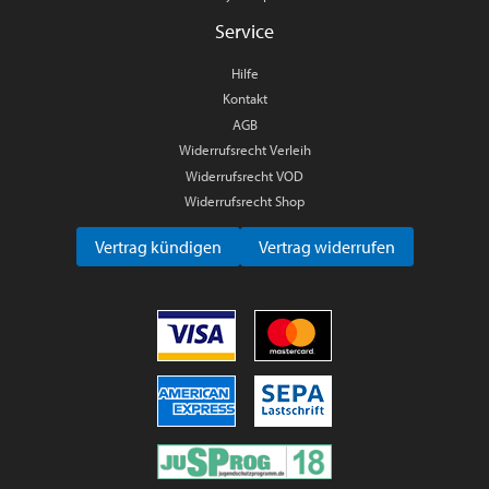
Service
Hilfe
Kontakt
AGB
Widerrufsrecht Verleih
Widerrufsrecht VOD
Widerrufsrecht Shop
Vertrag kündigen
Vertrag widerrufen