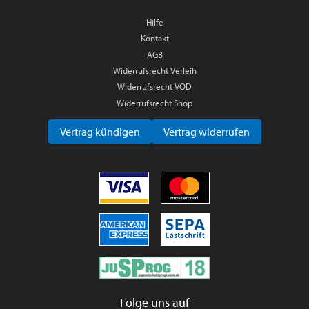
Hilfe
Kontakt
AGB
Widerrufsrecht Verleih
Widerrufsrecht VOD
Widerrufsrecht Shop
Vertrag kündigen
Vertrag widerrufen
Folge uns auf