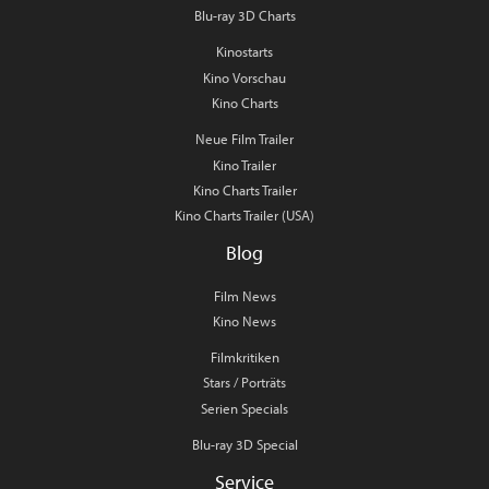
Blu-ray 3D Charts
Kinostarts
Kino Vorschau
Kino Charts
Neue Film Trailer
Kino Trailer
Kino Charts Trailer
Kino Charts Trailer (USA)
Blog
Film News
Kino News
Filmkritiken
Stars / Porträts
Serien Specials
Blu-ray 3D Special
Service