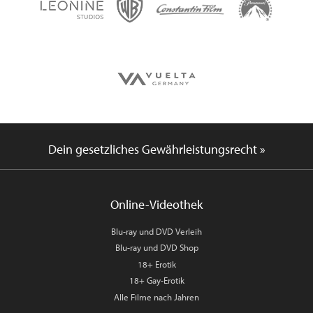
Dein gesetzliches Gewährleistungsrecht »
Online-Videothek
Blu-ray und DVD Verleih
Blu-ray und DVD Shop
18+ Erotik
18+ Gay-Erotik
Alle Filme nach Jahren