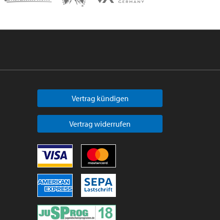
Vertrag kündigen
Vertrag widerrufen