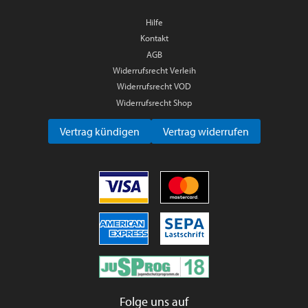
Hilfe
Kontakt
AGB
Widerrufsrecht Verleih
Widerrufsrecht VOD
Widerrufsrecht Shop
Vertrag kündigen
Vertrag widerrufen
Folge uns auf