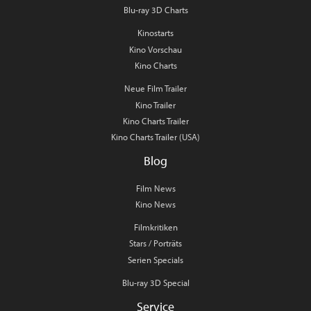
Blu-ray 3D Charts
Kinostarts
Kino Vorschau
Kino Charts
Neue Film Trailer
Kino Trailer
Kino Charts Trailer
Kino Charts Trailer (USA)
Blog
Film News
Kino News
Filmkritiken
Stars / Porträts
Serien Specials
Blu-ray 3D Special
Service