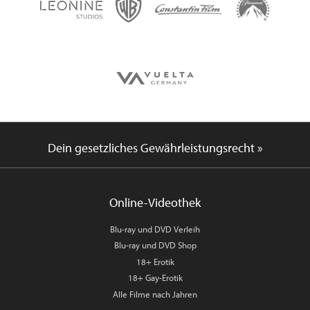
Dein gesetzliches Gewährleistungsrecht »
Online-Videothek
Blu-ray und DVD Verleih
Blu-ray und DVD Shop
18+ Erotik
18+ Gay-Erotik
Alle Filme nach Jahren